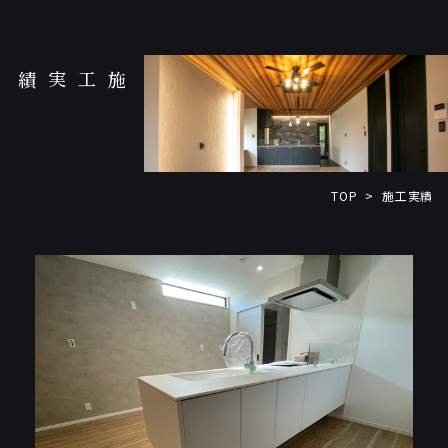
施工実績
TOP
施工実績
>