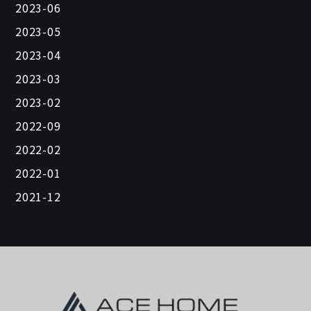
2023-06
2023-05
2023-04
2023-03
2023-02
2022-09
2022-02
2022-01
2021-12