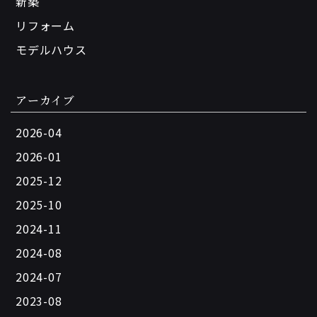
新築
リフォーム
モデルハウス
アーカイブ
2026-04
2026-01
2025-12
2025-10
2024-11
2024-08
2024-07
2023-08