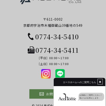
〒611-0002
京都府宇治市木幡御蔵山39番地の549
0774-34-5410
0774-34-5411
［平日］08:00～17:00
​​​​​​​［土日］08:00～17:00
お問い合わせ
© 2024 株式会社エースホーム