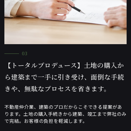
03
【トータルプロデュース】土地の購入か
ら建築まで一手に引き受け、面倒な手続
きや、無駄なプロセスを省きます。
不動産仲介業、建築のプロだからこそできる提案があ
ります。土地の購入手続きから建築、竣工まで弊社のみ
で完結。お客様の負担を軽減します。