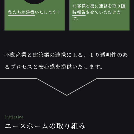
お客様と密に連絡を取り
随
私たちが建築
時報告
させていただきま
いたします！
す。
不動産業と建築業の連携による、
より透明性のあ
るプロセスと安心感を提供いたします。
Initiative
エースホームの取り組み