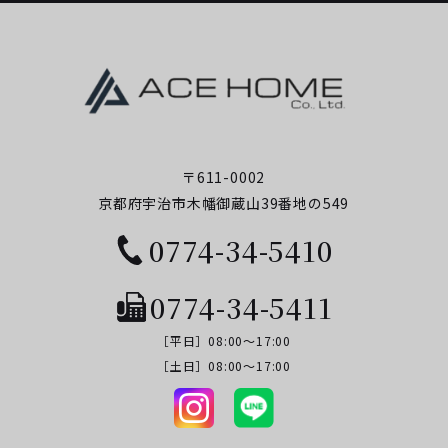
〒611-0002
京都府宇治市木幡御蔵山39番地の549
0774-34-5410
0774-34-5411
［平日］08:00～17:00
​​​​​​​［土日］08:00～17:00