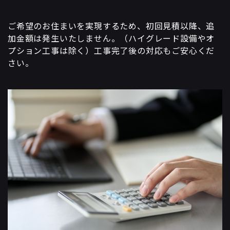
ご希望のお住まいを実現するため、初回見積以降、追
加金額は発生いたしません。（ハイグレード設備やオ
プション工事は除く）工事完了後の対応もご安心くだ
さい。