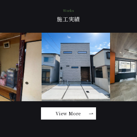
Works
施工実績
View More