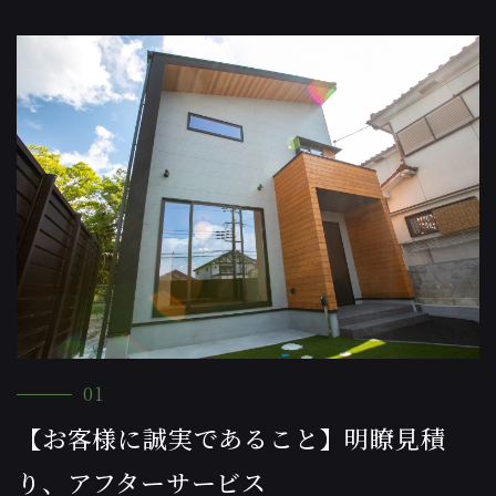
01
【お客様に誠実であること】明瞭見積
り、アフターサービス