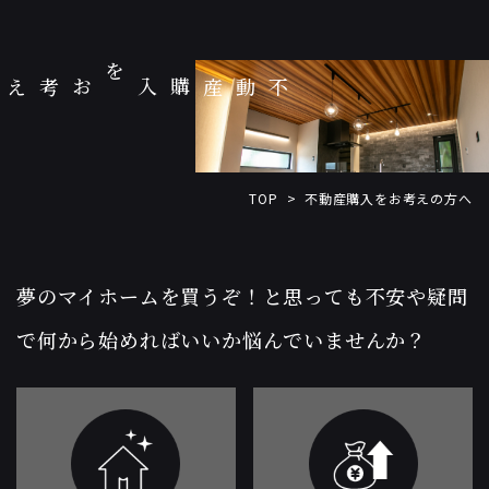
不動産購入を
不動産購入をお考えの方へ
TOP
>
夢のマイホームを買うぞ！と思っても
不安や疑問
で何から始めればいいか悩んでいませんか？