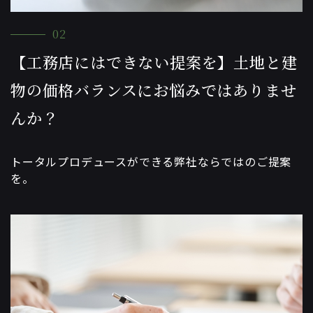
02
【工務店にはできない提案を】土地と建
物の価格バランスにお悩みではありませ
んか？
トータルプロデュースができる弊社ならではのご提案
を。