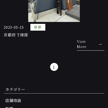
新築
2023-05-15
京都府 T様邸
View
More
1
カテゴリー
店舗改装