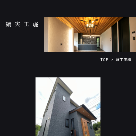
施工実績
TOP
施工実績
>