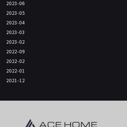
2023-06
2023-05
2023-04
2023-03
2023-02
2022-09
2022-02
2022-01
2021-12