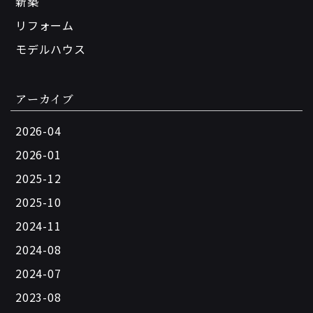
新築
リフォーム
モデルハウス
アーカイブ
2026-04
2026-01
2025-12
2025-10
2024-11
2024-08
2024-07
2023-08