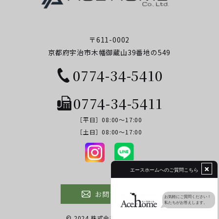
〒611-0002
京都府宇治市木幡御蔵山39番地の549
0774-34-5410
0774-34-5411
［平日］08:00～17:00
​​​​​​​［土日］08:00～17:00
お問い合わせ
© 2024 株式会社エースホーム