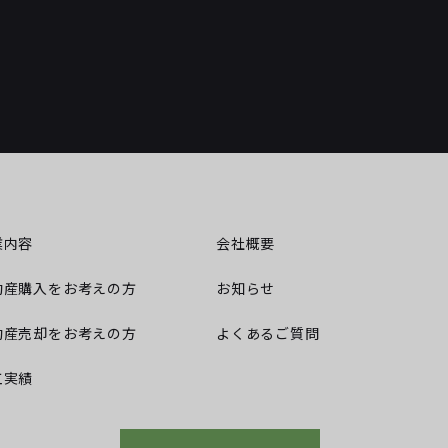
業内容
会社概要
動産購入をお考えの方
お知らせ
動産売却をお考えの方
よくあるご質問
工実績