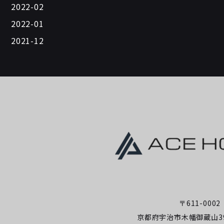
2022-02
2022-01
2021-12
〒611-0002
京都府宇治市木幡御蔵山39