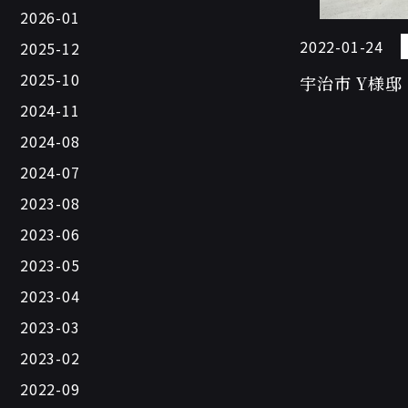
2026-01
2022-01-24
2025-12
2025-10
宇治市 Y様邸
2024-11
2024-08
2024-07
2023-08
2023-06
2023-05
2023-04
2023-03
2023-02
2022-09