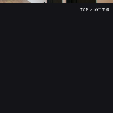
TOP
施工実績
>