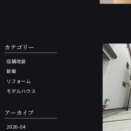
カテゴリー
店舗改装
新築
リフォーム
モデルハウス
アーカイブ
2026-04