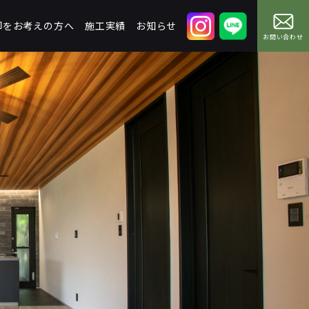
却をお考えの方へ
施工実績
お知らせ
お問い合わせ