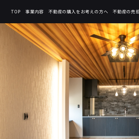
不動産の購入をお考えの方へ
不動産の売
事業内容
TOP