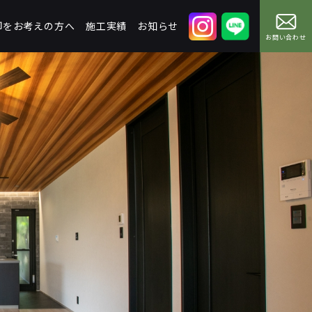
却をお考えの方へ
施工実績
お知らせ
お問い合わせ