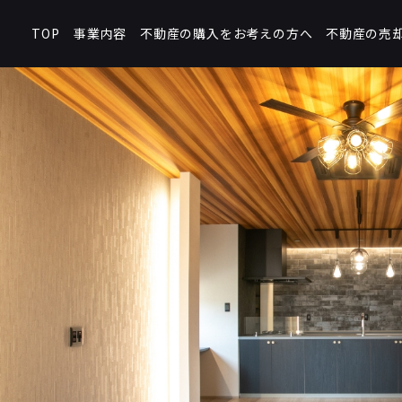
不動産の購入をお考えの方へ
不動産の売
事業内容
TOP