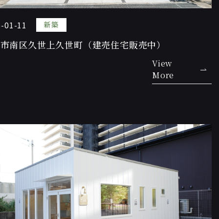
-01-11
新築
都市南区久世上久世町（建売住宅販売中）
View
More