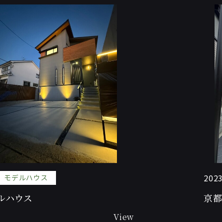
2023
モデルハウス
ルハウス
京都
View