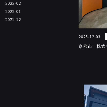
2022-02
2022-01
2021-12
2025-12-03
京都市 株式