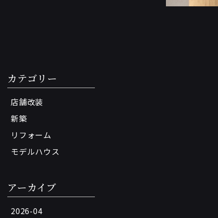
カテゴリー
店舗改装
新築
リフォーム
モデルハウス
アーカイブ
2026-04