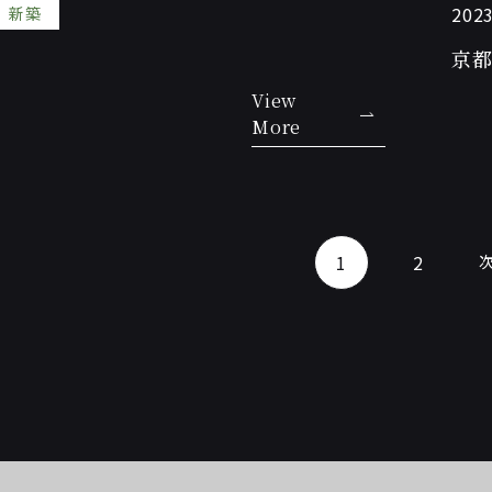
2023
新築
京都
View
More
1
2