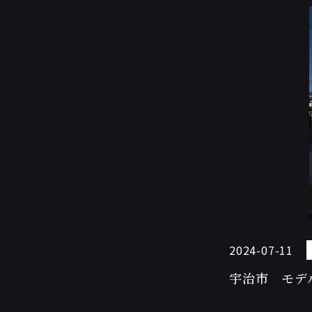
2024-07-11
宇治市 モデ