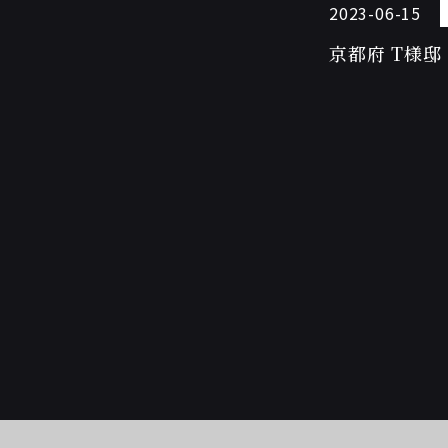
2023-06-15
京都府 T様邸