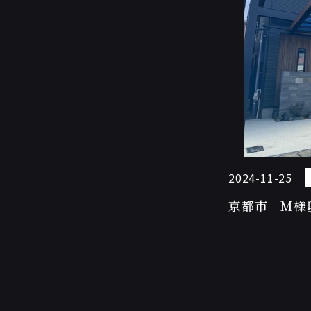
2024-11-25
京都市 M様