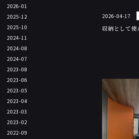
2026-01
2026-04-17
2025-12
2025-10
収納として使
2024-11
2024-08
2024-07
2023-08
2023-06
2023-05
2023-04
2023-03
2023-02
2022-09