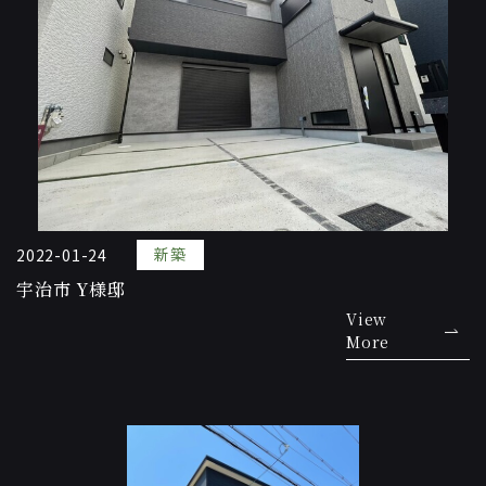
新築
2022-01-24
宇治市 Y様邸
View
More