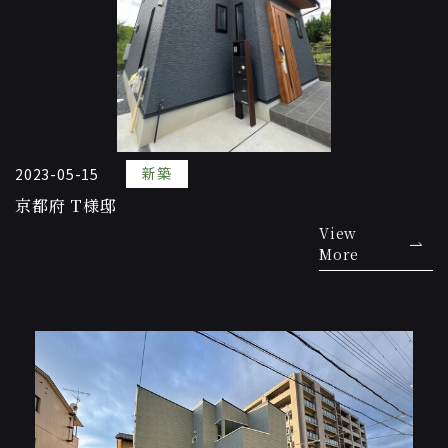
新築
2023-05-15
京都府 T様邸
View
More