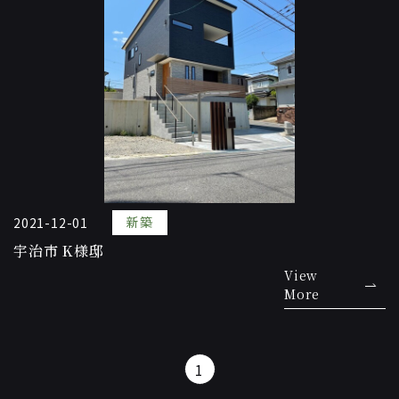
新築
2021-12-01
宇治市 K様邸
View
More
1