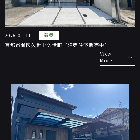
新築
2026-01-11
京都市南区久世上久世町（建売住宅販売中）
View
More