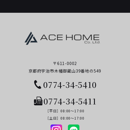
〒611-0002
京都府宇治市木幡御蔵山39番地の549
0774-34-5410
0774-34-5411
［平日］08:00～17:00
​​​​​​​［土日］08:00～17:00