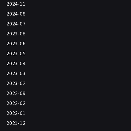
2024-11
2024-08
2024-07
2023-08
2023-06
2023-05
2023-04
2023-03
2023-02
2022-09
2022-02
2022-01
2021-12