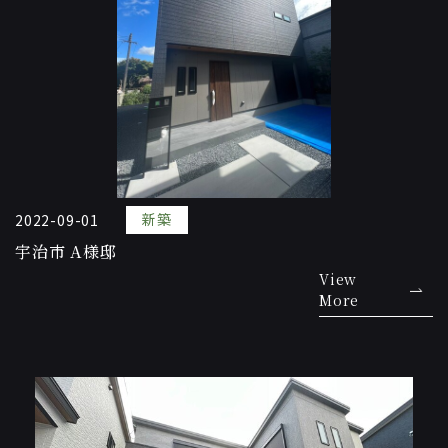
新築
2022-09-01
宇治市 A様邸
View
More