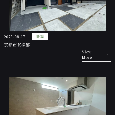
新築
2023-08-17
京都市 K様邸
View
More