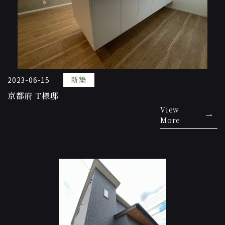
新築
2023-06-15
京都府 T様邸
View
More