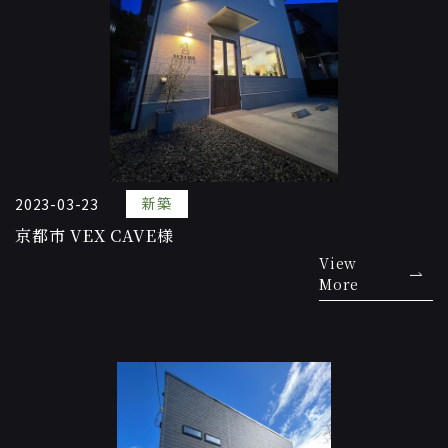
新築
2023-03-23
京都市 VEX CAVE様
View
More