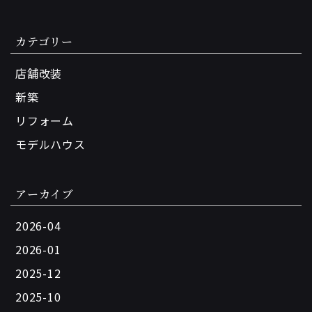
カテゴリー
店舗改装
新築
リフォーム
モデルハウス
アーカイブ
2026-04
2026-01
2025-12
2025-10