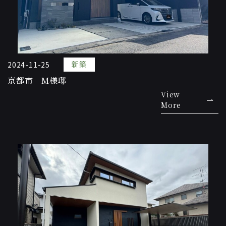
新築
2024-11-25
京都市 M様邸
View
More