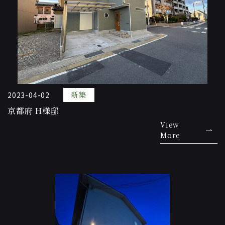
新築
2023-04-02
京都府 H様邸
View
More