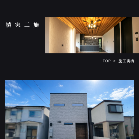
施工実績
TOP
施工実績
>