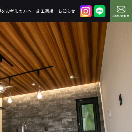
却をお考えの方へ
施工実績
お知らせ
お問い合わせ