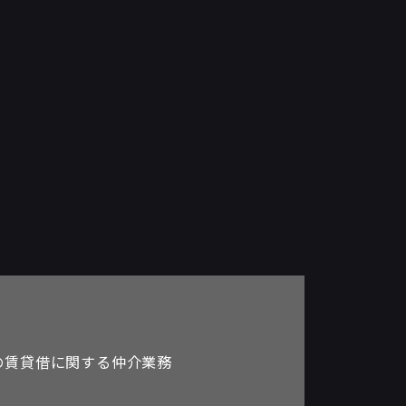
の賃貸借に関する仲介業務