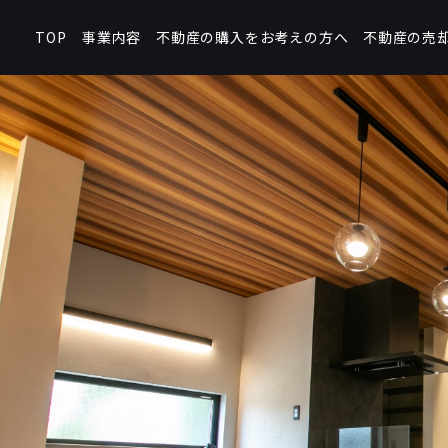
不動産の購入をお考えの方へ
不動産の売
事業内容
TOP