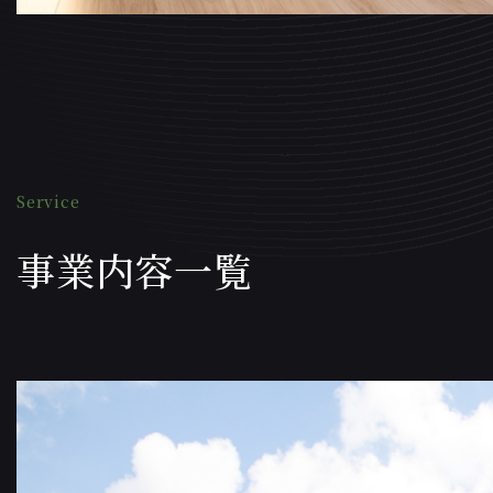
Service
事業内容一覧