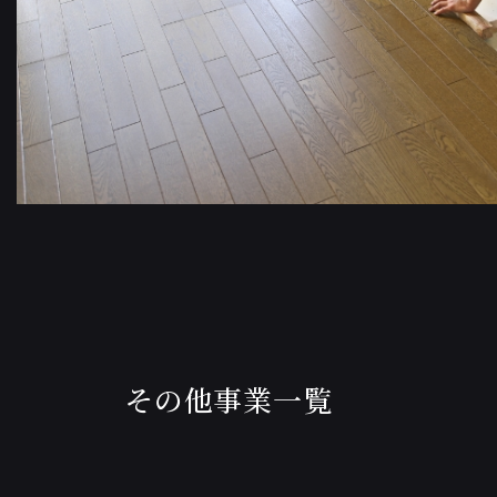
その他事業一覧