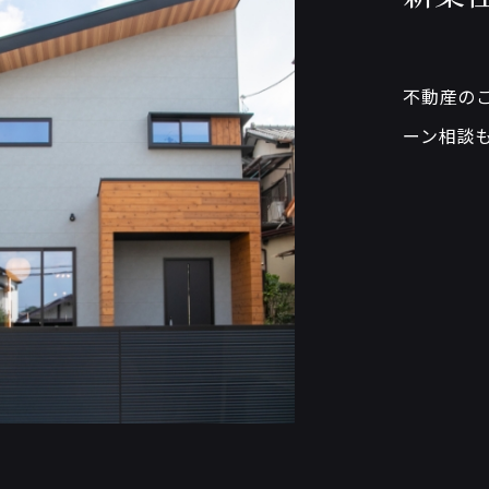
不動産の
ーン相談