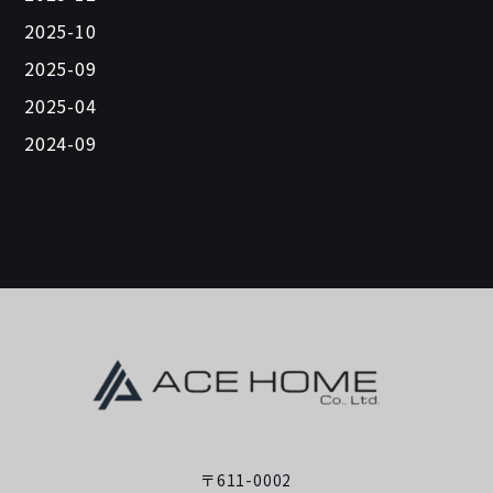
2025-10
2025-09
2025-04
2024-09
〒611-0002