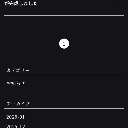
が完成しました
1
カテゴリー
お知らせ
アーカイブ
2026-01
2025-12