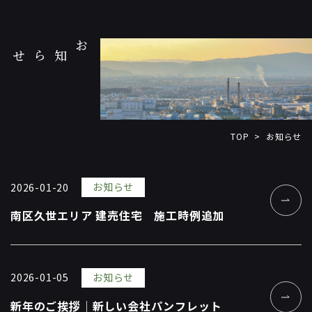
お知らせ
TOP
お知らせ
>
お知らせ
2026-01-20
南区久世エリア 建売住宅 施工時例追加
お知らせ
2026-01-05
新年のご挨拶｜新しい会社パンフレット