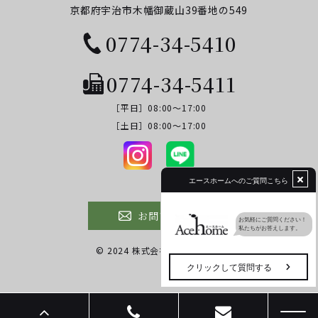
京都府宇治市木幡御蔵山39番地の549
0774-34-5410
0774-34-5411
［平日］08:00～17:00
​​​​​​​［土日］08:00～17:00
お問い合わせ
© 2024 株式会社エースホーム