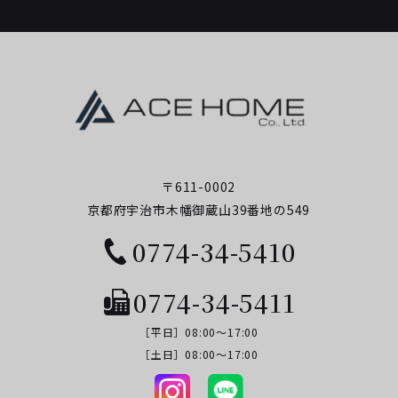
〒611-0002
京都府宇治市木幡御蔵山39番地の549
0774-34-5410
0774-34-5411
［平日］08:00～17:00
​​​​​​​［土日］08:00～17:00