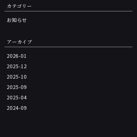
カテゴリー
お知らせ
アーカイブ
2026-01
2025-12
2025-10
2025-09
2025-04
2024-09