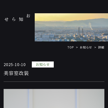
お知らせ
お知らせ
TOP
詳細
>
>
2025-10-10
お知らせ
美容室改装