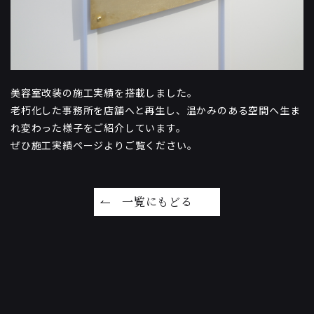
美容室改装の施工実績を搭載しました。
老朽化した事務所を店舗へと再生し、温かみのある空間へ生ま
れ変わった様子をご紹介しています。
ぜひ施工実績ページよりご覧ください。
一覧にもどる