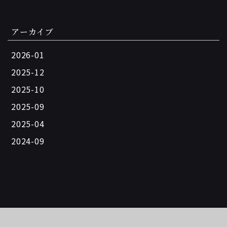
アーカイブ
2026-01
2025-12
2025-10
2025-09
2025-04
2024-09