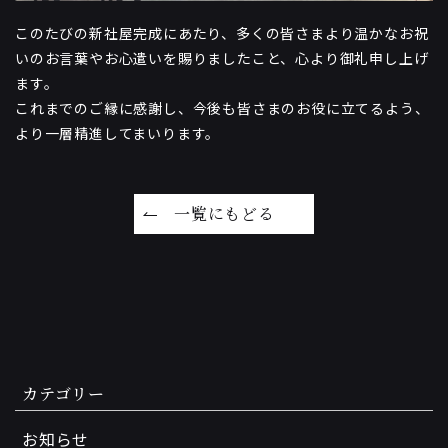
このたびの新社屋完成にあたり、多くの皆さまより温かなお祝
いのお言葉やお心遣いを賜りましたこと、心より御礼申し上げ
ます。
これまでのご縁に感謝し、今後も皆さまのお役に立てるよう、
より一層精進してまいります。
一覧にもどる
カテゴリー
お知らせ