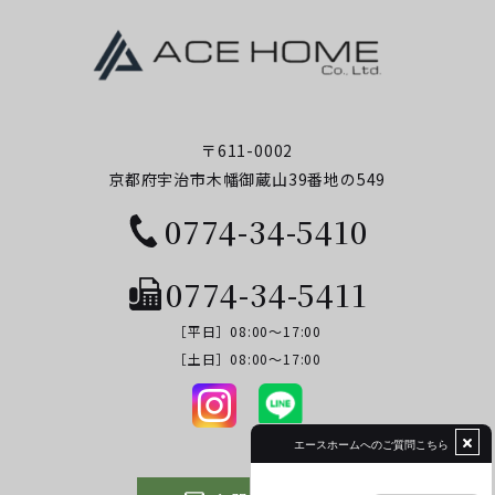
〒611-0002
京都府宇治市木幡御蔵山39番地の549
0774-34-5410
0774-34-5411
［平日］08:00～17:00
​​​​​​​［土日］08:00～17:00