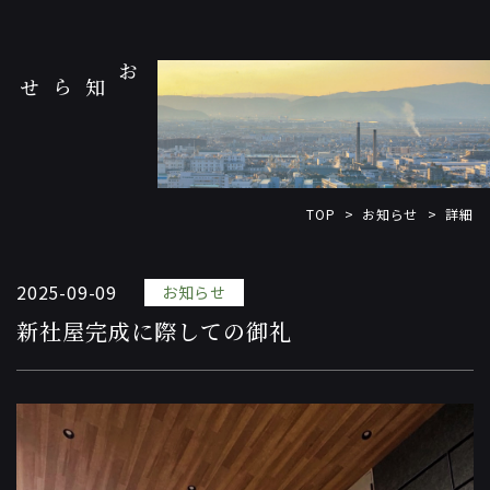
お知らせ
お知らせ
TOP
詳細
>
>
2025-09-09
お知らせ
新社屋完成に際しての御礼